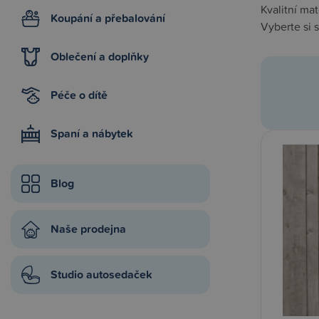
Kvalitní mat
Koupání a přebalování
Vyberte si 
Oblečení a doplňky
Péče o dítě
Spaní a nábytek
Blog
Naše prodejna
Studio autosedaček