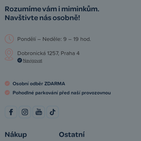
Rozumíme vám i miminkům.
Navštivte nás osobně!
Pondělí – Neděle: 9 – 19 hod.
Dobronická 1257, Praha 4
Navigovat
Osobní odběr ZDARMA
Pohodlné parkování před naší provozovnou
Nákup
Ostatní