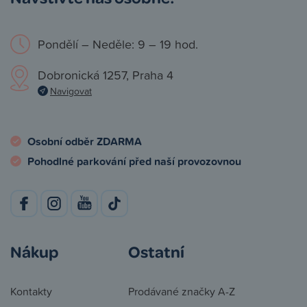
Pondělí – Neděle: 9 – 19 hod.
Dobronická 1257, Praha 4
Navigovat
Osobní odběr ZDARMA
Pohodlné parkování před naší provozovnou
Nákup
Ostatní
Kontakty
Prodávané značky A-Z