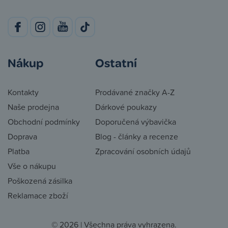
Nákup
Ostatní
Kontakty
Prodávané značky A-Z
Naše prodejna
Dárkové poukazy
Obchodní podmínky
Doporučená výbavička
Doprava
Blog - články a recenze
Platba
Zpracování osobních údajů
Vše o nákupu
Poškozená zásilka
Reklamace zboží
© 2026 | Všechna práva vyhrazena.