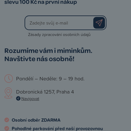
slevu 100 Kč na první nákup
Zásady zpracování osobních údajů
Rozumíme vám i miminkům.
Navštivte nás osobně!
Pondělí – Neděle: 9 – 19 hod.
Dobronická 1257, Praha 4
Navigovat
Osobní odběr ZDARMA
Pohodlné parkování před naší provozovnou