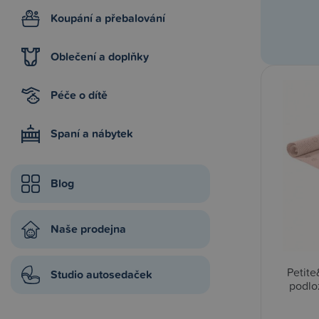
Koupání a přebalování
Oblečení a doplňky
Péče o dítě
Spaní a nábytek
Blog
Naše prodejna
Petite
Studio autosedaček
podlo