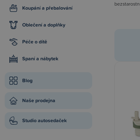
bezstarostn
Koupání a přebalování
Oblečení a doplňky
Péče o dítě
Spaní a nábytek
Blog
Naše prodejna
Studio autosedaček