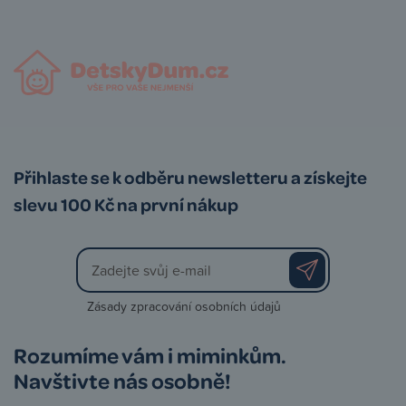
Přihlaste se k odběru newsletteru a získejte
slevu 100 Kč na první nákup
Zásady zpracování osobních údajů
Rozumíme vám i miminkům.
Navštivte nás osobně!