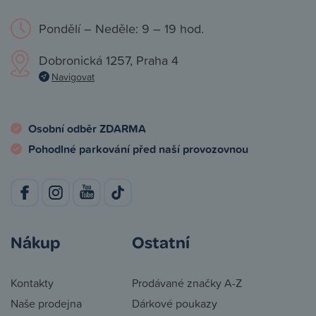
Pondělí – Neděle: 9 – 19 hod.
Dobronická 1257, Praha 4
Navigovat
Osobní odběr ZDARMA
Pohodlné parkování před naší provozovnou
Nákup
Ostatní
Kontakty
Prodávané značky A-Z
Naše prodejna
Dárkové poukazy