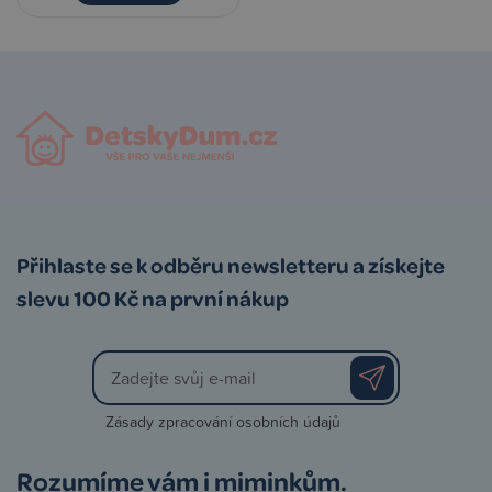
Přihlaste se k odběru newsletteru a získejte
slevu 100 Kč na první nákup
Zásady zpracování osobních údajů
Rozumíme vám i miminkům.