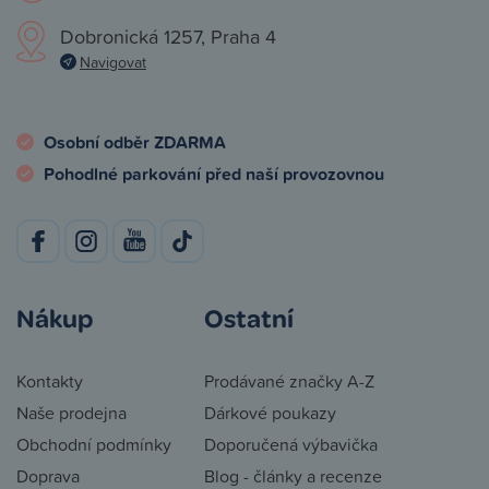
Dobronická 1257, Praha 4
Navigovat
Osobní odběr ZDARMA
Pohodlné parkování před naší provozovnou
Nákup
Ostatní
Kontakty
Prodávané značky A-Z
Naše prodejna
Dárkové poukazy
Obchodní podmínky
Doporučená výbavička
Doprava
Blog - články a recenze