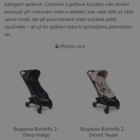
kategorii správně. Cestovní a golfové kočárky vám skvěle
poslouží při cestování nebo v období, kdy vaše dítě už rádo
samo chodí, ale při procházkách stále kočárek ještě
využíváte – ať už ke spánku nebo k rychlejšímu přemístění
se.
Přečíst více
Bugaboo Butterfly 2 -
Bugaboo Butterfly 2 -
Deep Indigo
Desert Taupe