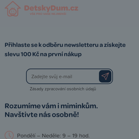
Přihlaste se k odběru newsletteru a získejte
slevu 100 Kč na první nákup
Zásady zpracování osobních údajů
Rozumíme vám i miminkům.
Navštivte nás osobně!
Pondělí – Neděle: 9 – 19 hod.