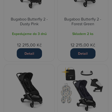
Bugaboo Butterfly 2 -
Bugaboo Butterfly 2 -
Dusty Pink
Forest Green
Expedujeme do 3 dnů
Skladem
2 ks
12 215,00 Kč
12 215,00 Kč
Detail
Detail