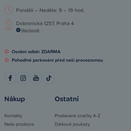
Pondělí – Neděle: 9 – 19 hod.
Dobronická 1257, Praha 4
Navigovat
Osobní odběr ZDARMA
Pohodlné parkování před naší provozovnou
Nákup
Ostatní
Kontakty
Prodávané značky A-Z
Naše prodejna
Dárkové poukazy