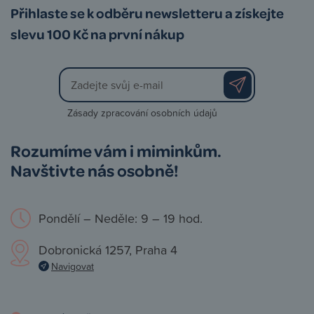
Přihlaste se k odběru newsletteru a získejte
slevu 100 Kč na první nákup
Zásady zpracování osobních údajů
Rozumíme vám i miminkům.
Navštivte nás osobně!
Pondělí – Neděle: 9 – 19 hod.
Dobronická 1257, Praha 4
Navigovat