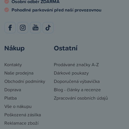
Osobní odběr ZDARMA
Pohodlné parkování před naší provozovnou
Nákup
Ostatní
Kontakty
Prodávané značky A-Z
Naše prodejna
Dárkové poukazy
Obchodní podmínky
Doporučená výbavička
Doprava
Blog - články a recenze
Platba
Zpracování osobních údajů
Vše o nákupu
Poškozená zásilka
Reklamace zboží