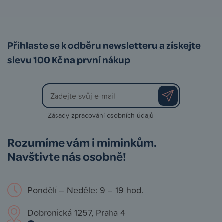
Přihlaste se k odběru newsletteru a získejte
slevu 100 Kč na první nákup
Zásady zpracování osobních údajů
Rozumíme vám i miminkům.
Navštivte nás osobně!
Pondělí – Neděle: 9 – 19 hod.
Dobronická 1257, Praha 4