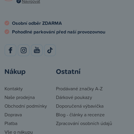
Navigovat
Osobní odběr ZDARMA
Pohodlné parkování před naší provozovnou
Nákup
Ostatní
Kontakty
Prodávané značky A-Z
Naše prodejna
Dárkové poukazy
Obchodní podmínky
Doporučená výbavička
Doprava
Blog - články a recenze
Platba
Zpracování osobních údajů
Vše o nákupu