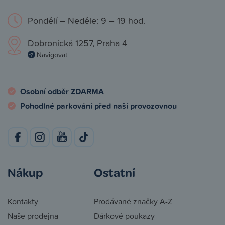
Pondělí – Neděle: 9 – 19 hod.
Dobronická 1257, Praha 4
Navigovat
Osobní odběr ZDARMA
Pohodlné parkování před naší provozovnou
Nákup
Ostatní
Kontakty
Prodávané značky A-Z
Naše prodejna
Dárkové poukazy