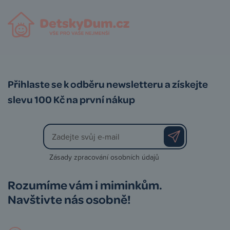
Přihlaste se k odběru newsletteru a získejte
slevu 100 Kč na první nákup
Zásady zpracování osobních údajů
Rozumíme vám i miminkům.
Navštivte nás osobně!